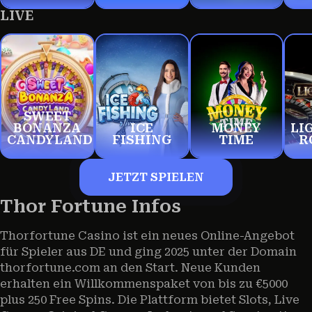
LIVE
JETZT
JETZT
JETZT
SPIELEN
SPIELEN
SPIELEN
S
SWEET
BONANZA
ICE
MONEY
LI
CANDYLAND
FISHING
TIME
R
JETZT
JETZT
JETZT
JETZT SPIELEN
SPIELEN
SPIELEN
SPIELEN
S
Thor Fortune Infos
Thorfortune Casino ist ein neues Online-Angebot
für Spieler aus DE und ging 2025 unter der Domain
thorfortune.com an den Start. Neue Kunden
erhalten ein Willkommenspaket von bis zu €5000
plus 250 Free Spins. Die Plattform bietet Slots, Live