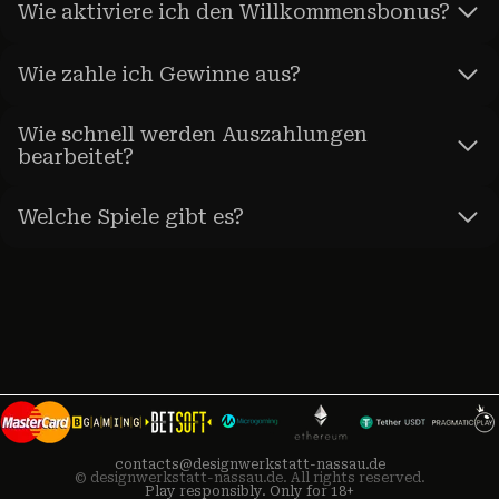
Wie aktiviere ich den Willkommensbonus?
Wie zahle ich Gewinne aus?
Wie schnell werden Auszahlungen
bearbeitet?
Welche Spiele gibt es?
contacts@designwerkstatt-nassau.de
© designwerkstatt-nassau.de. All rights reserved.
Play responsibly. Only for 18+