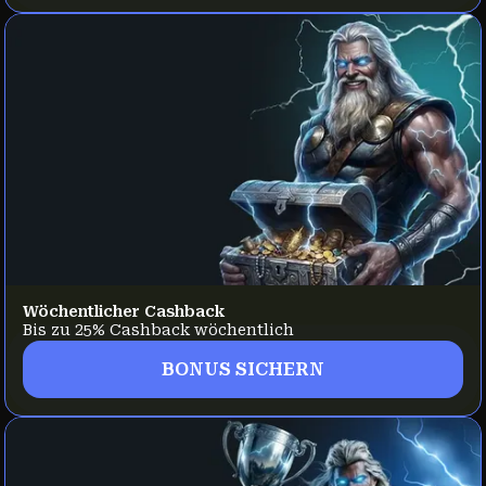
Wöchentlicher Cashback
Bis zu 25% Cashback wöchentlich
BONUS SICHERN