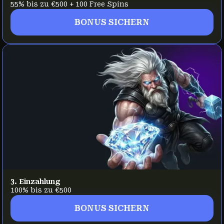
55% bis zu €500 + 100 Free Spins
BONUS SICHERN
3. Einzahlung
100% bis zu €500
BONUS SICHERN