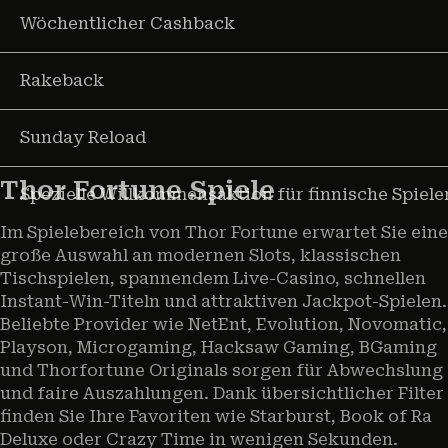
Wöchentlicher Cashback
Rakeback
Sunday Reload
Thor Fortune Spiele
Spezielle Willkommensaktion für finnische Spiele
Im Spielebereich von Thor Fortune erwartet Sie eine
große Auswahl an modernen Slots, klassischen
Tischspielen, spannendem Live-Casino, schnellen
Instant-Win-Titeln und attraktiven Jackpot-Spielen.
Beliebte Provider wie NetEnt, Evolution, Novomatic,
Playson, Microgaming, Hacksaw Gaming, BGaming
und Thorfortune Originals sorgen für Abwechslung
und faire Auszahlungen. Dank übersichtlicher Filter
finden Sie Ihre Favoriten wie Starburst, Book of Ra
Deluxe oder Crazy Time in wenigen Sekunden.