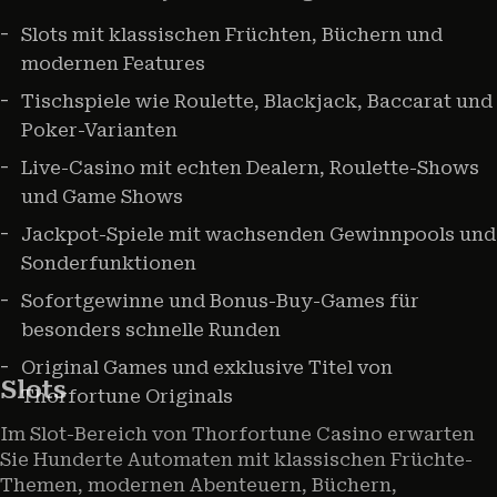
Slots mit klassischen Früchten, Büchern und
modernen Features
Tischspiele wie Roulette, Blackjack, Baccarat und
Poker-Varianten
Live-Casino mit echten Dealern, Roulette-Shows
und Game Shows
Jackpot-Spiele mit wachsenden Gewinnpools und
Sonderfunktionen
Sofortgewinne und Bonus-Buy-Games für
besonders schnelle Runden
Original Games und exklusive Titel von
Slots
Thorfortune Originals
Im Slot-Bereich von Thorfortune Casino erwarten
Sie Hunderte Automaten mit klassischen Früchte-
Themen, modernen Abenteuern, Büchern,